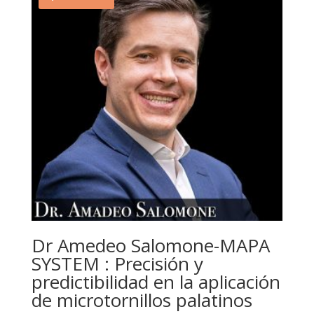
Dr Amedeo Salomone-MAPA
SYSTEM : Precisión y
predictibilidad en la aplicación
de microtornillos palatinos