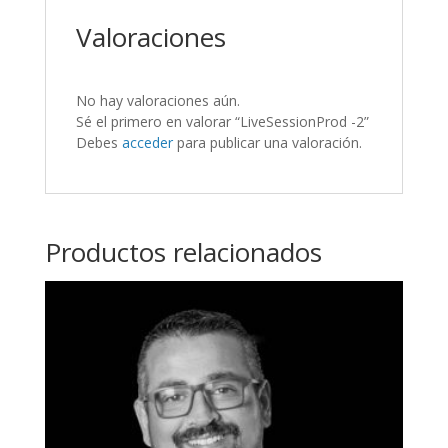
Valoraciones
No hay valoraciones aún.
Sé el primero en valorar “LiveSessionProd -2”
Debes
acceder
para publicar una valoración.
Productos relacionados