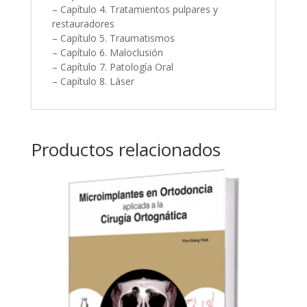
– Capítulo 4. Tratamientos pulpares y
restauradores
– Capítulo 5. Traumatismos
– Capítulo 6. Maloclusión
– Capítulo 7. Patología Oral
– Capítulo 8. Láser
Productos relacionados