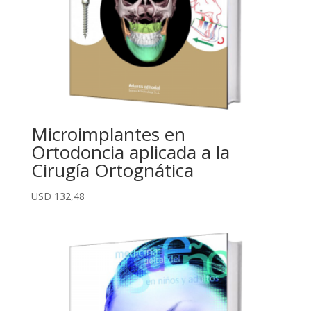
Microimplantes en
Ortodoncia aplicada a la
Cirugía Ortognática
USD
132,48