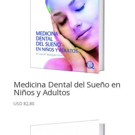
Medicina Dental del Sueño en
Niños y Adultos
USD
82,80