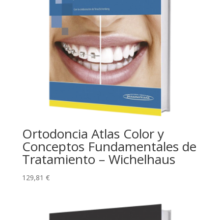
Ortodoncia Atlas Color y
Conceptos Fundamentales de
Tratamiento – Wichelhaus
129,81
€