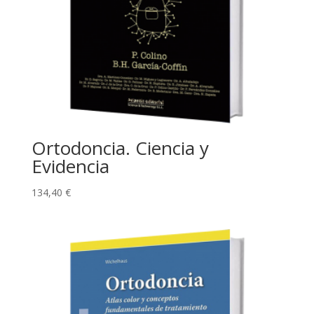
Ortodoncia. Ciencia y
Evidencia
134,40
€