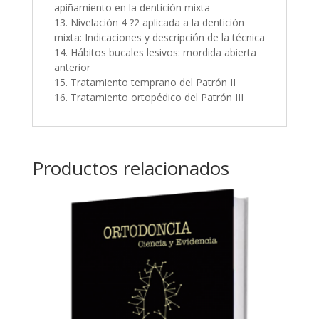
apiñamiento en la dentición mixta
13. Nivelación 4 ?2 aplicada a la dentición
mixta: Indicaciones y descripción de la técnica
14. Hábitos bucales lesivos: mordida abierta
anterior
15. Tratamiento temprano del Patrón II
16. Tratamiento ortopédico del Patrón III
Productos relacionados