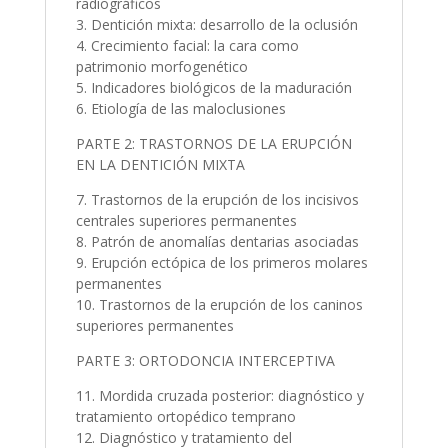
radiográficos
3. Dentición mixta: desarrollo de la oclusión
4. Crecimiento facial: la cara como
patrimonio morfogenético
5. Indicadores biológicos de la maduración
6. Etiología de las maloclusiones
PARTE 2: TRASTORNOS DE LA ERUPCIÓN
EN LA DENTICIÓN MIXTA
7. Trastornos de la erupción de los incisivos
centrales superiores permanentes
8. Patrón de anomalías dentarias asociadas
9. Erupción ectópica de los primeros molares
permanentes
10. Trastornos de la erupción de los caninos
superiores permanentes
PARTE 3: ORTODONCIA INTERCEPTIVA
11. Mordida cruzada posterior: diagnóstico y
tratamiento ortopédico temprano
12. Diagnóstico y tratamiento del