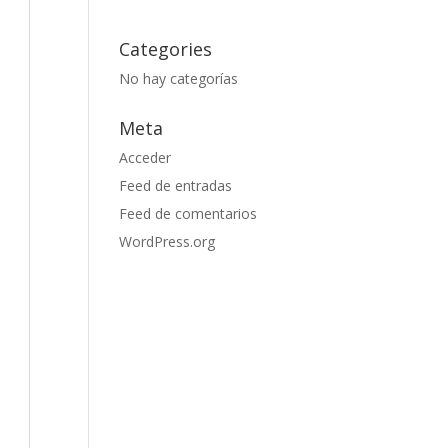
Categories
No hay categorías
Meta
Acceder
Feed de entradas
Feed de comentarios
WordPress.org