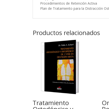
Procedimientos de Retención Activa
Plan de Tratamiento para la Distracción O
Productos relacionados
Tratamiento
Or