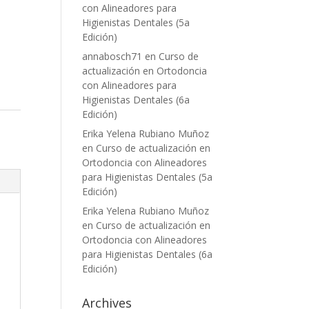
con Alineadores para
Higienistas Dentales (5a
Edición)
annabosch71
en
Curso de
actualización en Ortodoncia
con Alineadores para
Higienistas Dentales (6a
Edición)
Erika Yelena Rubiano Muñoz
en
Curso de actualización en
Ortodoncia con Alineadores
para Higienistas Dentales (5a
Edición)
Erika Yelena Rubiano Muñoz
en
Curso de actualización en
Ortodoncia con Alineadores
para Higienistas Dentales (6a
Edición)
Archives